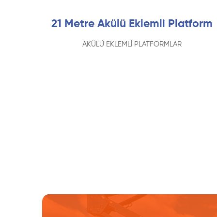
21 Metre Akülü Eklemli Platform
AKÜLÜ EKLEMLİ PLATFORMLAR