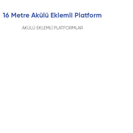
16 Metre Akülü Eklemli Platform
AKÜLÜ EKLEMLİ PLATFORMLAR