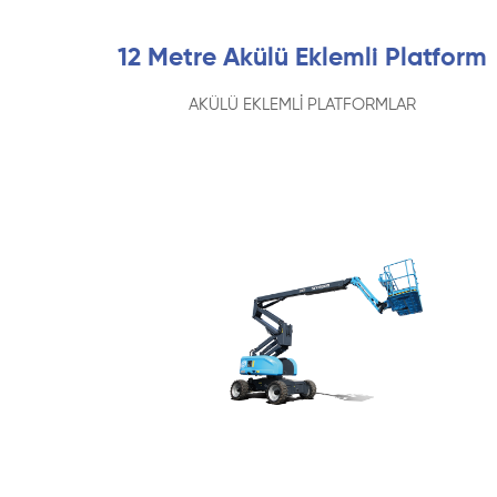
12 Metre Akülü Eklemli Platform
AKÜLÜ EKLEMLİ PLATFORMLAR