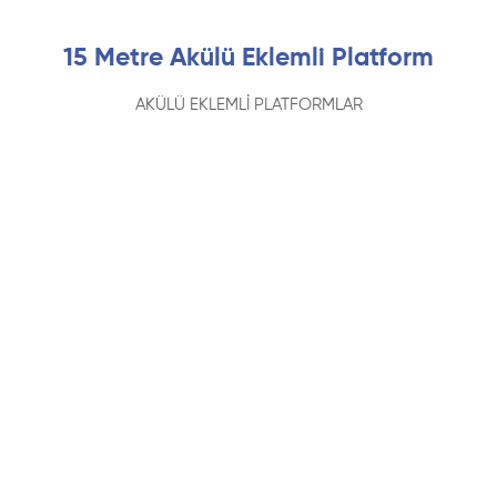
15 Metre Akülü Eklemli Platform
AKÜLÜ EKLEMLİ PLATFORMLAR