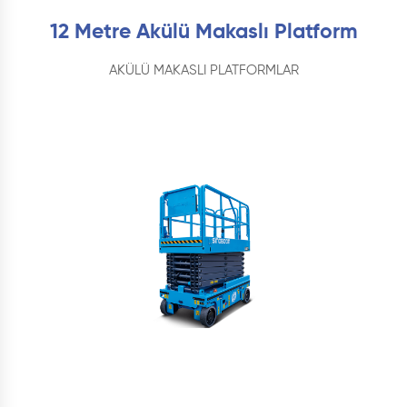
12 Metre Akülü Makaslı Platform
AKÜLÜ MAKASLI PLATFORMLAR