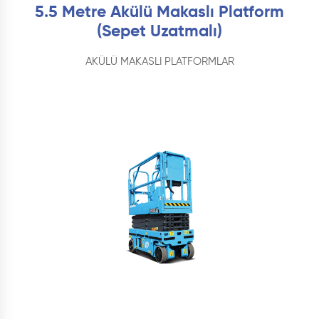
5.5 Metre Akülü Makaslı Platform
(Sepet Uzatmalı)
AKÜLÜ MAKASLI PLATFORMLAR