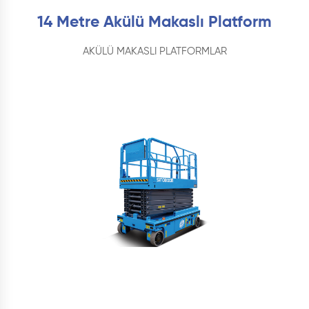
14 Metre Akülü Makaslı Platform
AKÜLÜ MAKASLI PLATFORMLAR