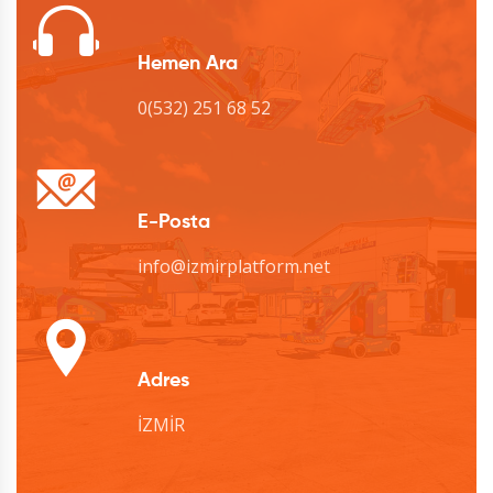
Hemen Ara
0(532) 251 68 52
E-Posta
info@izmirplatform.net
Adres
İZMİR