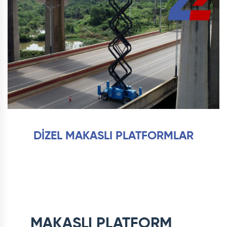
DİZEL MAKASLI PLATFORMLAR
MAKASLI PLATFORM