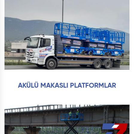
AKÜLÜ MAKASLI PLATFORMLAR