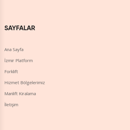
SAYFALAR
Ana Sayfa
İzmir Platform
Forklift
Hizmet Bölgelerimiz
Manlift Kiralama
İletişim