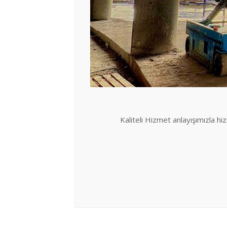
Kaliteli Hizmet anlayışımızla hi