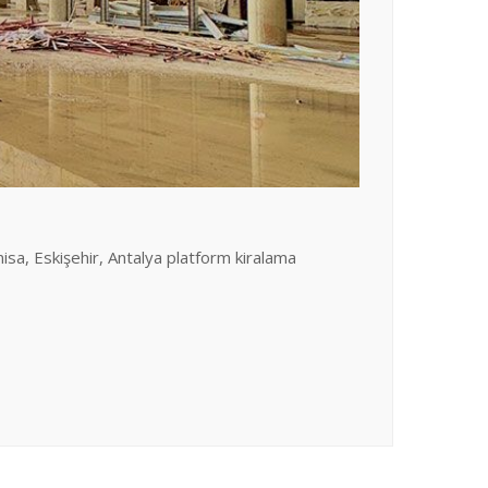
nisa, Eskişehir, Antalya platform kiralama