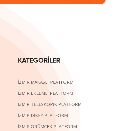
KATEGORİLER
İZMİR MAKASLI PLATFORM
İZMİR EKLEMLİ PLATFORM
İZMİR TELESKOPİK PLATFORM
İZMİR DİKEY PLATFORM
İZMİR ÖRÜMCEK PLATFORM