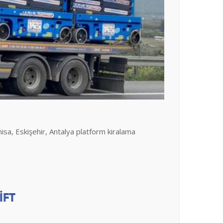
nisa, Eskişehir, Antalya platform kiralama
İFT