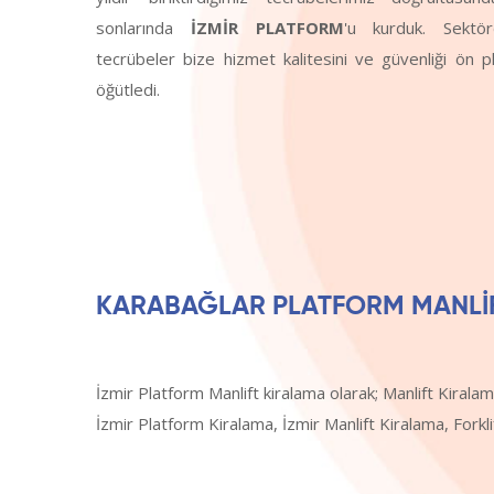
sonlarında
İZMİR PLATFORM
'u kurduk. Sektör
tecrübeler bize hizmet kalitesini ve güvenliği ön 
öğütledi.
KARABAĞLAR PLATFORM MANLİFT
İzmir Platform Manlift kiralama olarak; Manlift Kiralam
İzmir Platform Kiralama, İzmir Manlift Kiralama, Forkl