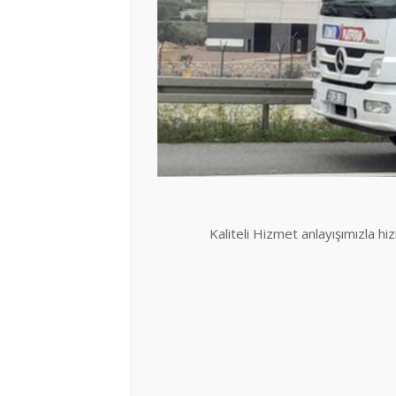
Kaliteli Hizmet anlayışımızla hi