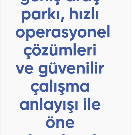
parkı, hızlı
operasyonel
çözümleri
ve güvenilir
çalışma
anlayışı ile
öne