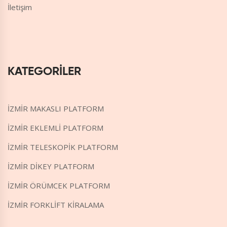
İletişim
KATEGORİLER
İZMİR MAKASLI PLATFORM
İZMİR EKLEMLİ PLATFORM
İZMİR TELESKOPİK PLATFORM
İZMİR DİKEY PLATFORM
İZMİR ÖRÜMCEK PLATFORM
İZMİR FORKLİFT KİRALAMA