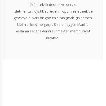
7/24 teknik destek ve servis
İşletmenizin lojistik süreçlerini optimize etmek ve
çevreye duyarlı bir çözümle tanışmak için hemen
bizimle iletişime geçin. Size en uygun Manlift
kiralama seçeneklerini sunmaktan memnuniyet
duyarız."