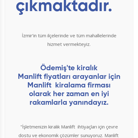
çıkmaktadır.
İzmir’in tüm ilçelerinde ve tüm mahallelerinde
hizmet vermekteyiz.
Ödemiş'te kiralık
Manlift fiyatları arayanlar için
Manlift kiralama firması
olarak her zaman en iyi
rakamlarla yanındayız.
"İşletmenizin kiralık Manlift ihtiyaçları için çevre
dostu ve ekonomik çözümler sunuyoruz. Manlift