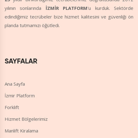
yılının sonlarında
İZMİR PLATFORM
'u kurduk. Sektörde
edindiğimiz tecrübeler bize hizmet kalitesini ve güvenliği ön
planda tutmamızı öğütledi.
SAYFALAR
Ana Sayfa
İzmir Platform
Forklift
Hizmet Bölgelerimiz
Manlift Kiralama