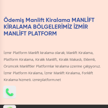
Ödemiş Manlift Kiralama MANLİFT
KİRALAMA BÖLGELERİMİZ İZMİR
MANLİFT PLATFORM
İzmir Platform Manlift kiralama olarak; Manlift Kiralama,
Platform Kiralama, Kiralık Manlift, Kiralık Makaslı, Eklemli,
Örümcek Manliftler Platformlar kiralama üzerine çalışıyoruz.
İzmir Platform Kiralama, İzmir Manlift Kiralama, Forklift
Kiralama hizmeti. izmirplatform.net